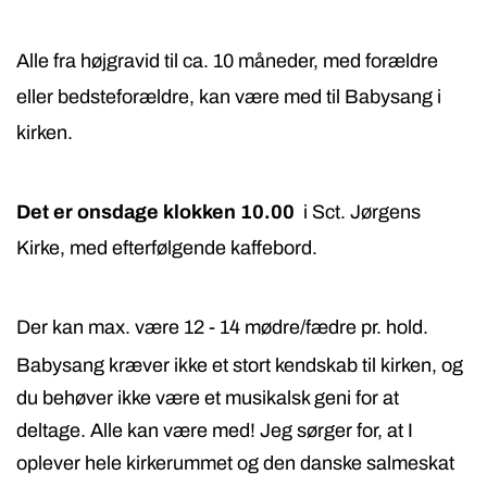
Alle fra højgravid til ca. 10 måneder, med forældre
eller bedsteforældre, kan være med til Babysang i
kirken.
Det er onsdage klokken 10.00
i Sct. Jørgens
Kirke, med efterfølgende kaffebord.
Der kan max. være 12 - 14 mødre/fædre pr. hold.
Babysang kræver ikke et stort kendskab til kirken, og
du behøver ikke være et musikalsk geni for at
deltage. Alle kan være med!
Jeg sørger for, at I
oplever hele kirkerummet og den danske salmeskat