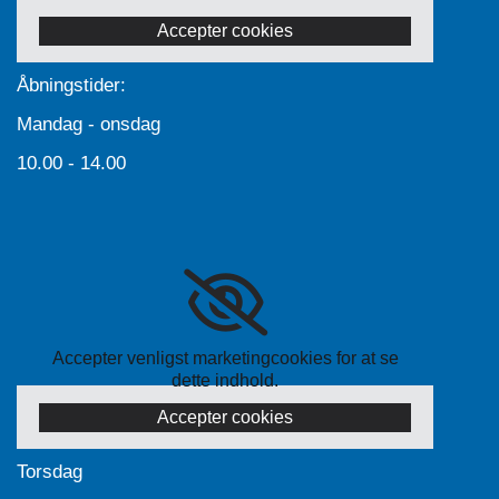
Accepter cookies
Åbningstider:
Mandag - onsdag
10.00 - 14.00
Accepter venligst marketingcookies for at se
dette indhold.
Accepter cookies
Torsdag