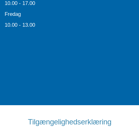
10.00 - 17.00
Fredag
10.00 - 13.00
Tilgængelighedserklæring