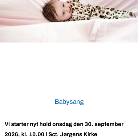
Babysang
Vi starter nyt hold onsdag den 30. september
2026, kl. 10.00 i Sct. Jørgens Kirke