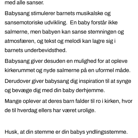
med alle sanser.
Babysang stimulerer barnets musikalske og
sansemotoriske udvikling.
En baby forstår ikke
salmerne, men babyen kan sanse stemningen og
atmosfæren, og tekst og melodi kan lagre sig i
barnets underbevidsthed.
Babysang giver desuden en mulighed for at opleve
kirkerummet og nyde salmerne på en uformel måde.
Derudover giver babysang dig inspiration til at synge
og bevæge dig med din baby derhjemme.
Mange oplever at deres barn falder til ro i kirken, hvor
de til hverdag ellers har været urolige.
Husk, at din stemme er din babys yndlingsstemme.