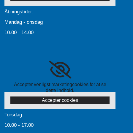
Åbningstider:
Mandag - onsdag
10.00 - 14.00
Accepter venligst marketingcookies for at se
dette indhold.
Accepter cookies
Torsdag
10.00 - 17.00