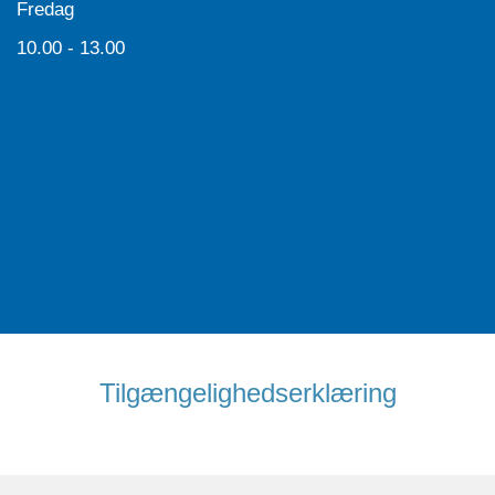
Fredag
10.00 - 13.00
Tilgængelighedserklæring