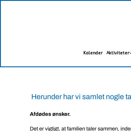
Kalender
Aktiviteter
Herunder har vi samlet nogle ta
Afdødes ønsker.
Det er vigtigt, at familien taler sammen, in