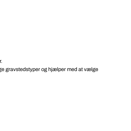
r.
lige gravstedstyper og hjælper med at vælge