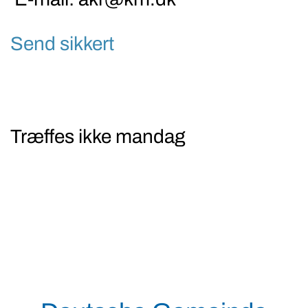
Send sikkert
Træffes ikke mandag