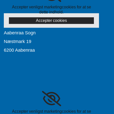
Accepter venligst marketingcookies for at se
dette indhold.
Accepter cookies
Aabenraa Sogn
Næstmark 19
6200 Aabenraa
Accepter venligst marketingcookies for at se