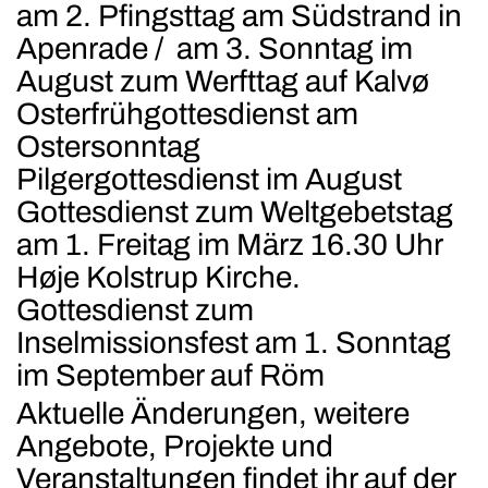
am 2. Pfingsttag am Südstrand in
Apenrade / am 3. Sonntag im
August zum Werfttag auf Kalvø
Osterfrühgottesdienst am
Ostersonntag
Pilgergottesdienst im August
Gottesdienst zum Weltgebetstag
am 1. Freitag im März 16.30 Uhr
Høje Kolstrup Kirche.
Gottesdienst zum
Inselmissionsfest am 1. Sonntag
im September auf Röm
Aktuelle Änderungen, weitere
Angebote, Projekte und
Veranstaltungen findet ihr auf der