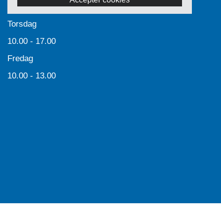
Torsdag
10.00 - 17.00
Fredag
10.00 - 13.00