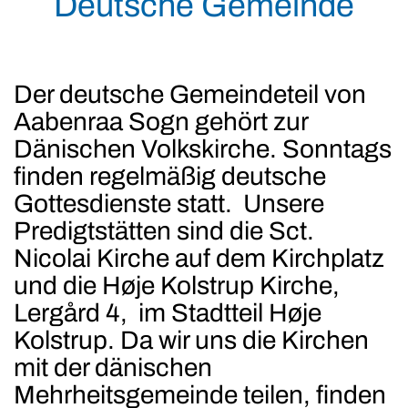
Deutsche Gemeinde
Der deutsche Gemeindeteil von
Aabenraa Sogn gehört zur
Dänischen Volkskirche. Sonntags
finden regelmäßig deutsche
Gottesdienste statt. Unsere
Predigtstätten sind die Sct.
Nicolai Kirche auf dem Kirchplatz
und die Høje Kolstrup Kirche,
Lergård 4, im Stadtteil Høje
Kolstrup. Da wir uns die Kirchen
mit der dänischen
Mehrheitsgemeinde teilen, finden