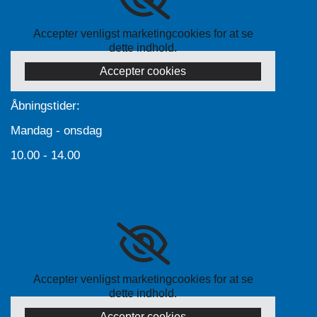
Accepter venligst marketingcookies for at se
dette indhold.
Accepter cookies
Åbningstider:
Mandag - onsdag
10.00 - 14.00
Accepter venligst marketingcookies for at se
dette indhold.
Accepter cookies