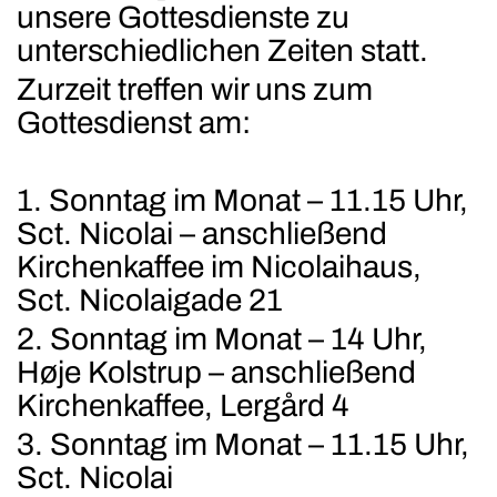
unsere Gottesdienste zu
unterschiedlichen Zeiten statt.
Zurzeit treffen wir uns zum
Gottesdienst am:
1. Sonntag im Monat – 11.15 Uhr,
Sct. Nicolai – anschließend
Kirchenkaffee im Nicolaihaus,
Sct. Nicolaigade 21
2. Sonntag im Monat – 14 Uhr,
Høje Kolstrup – anschließend
Kirchenkaffee, Lergård 4
3. Sonntag im Monat – 11.15 Uhr,
Sct. Nicolai