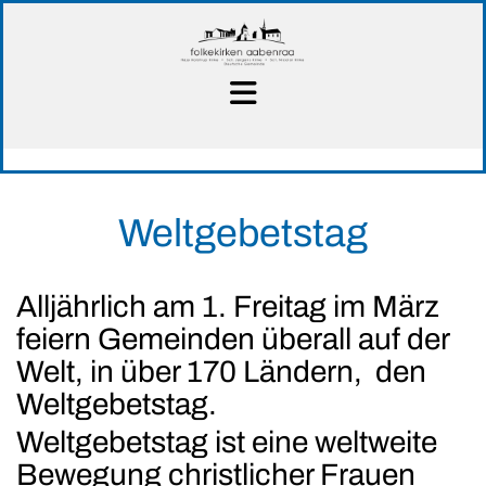
Weltgebetstag
Alljährlich am 1. Freitag im März
feiern Gemeinden überall auf der
Welt, in über 170 Ländern, den
Weltgebetstag.
Weltgebetstag ist eine weltweite
Bewegung christlicher Frauen