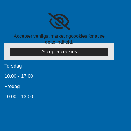
Accepter venligst marketingcookies for at se
dette indhold.
Accepter cookies
Torsdag
10.00 - 17.00
Fredag
10.00 - 13.00