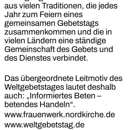
aus vielen Traditionen, die jedes
Jahr zum Feiern eines
gemeinsamen Gebetstags
zusammenkommen und die in
vielen Ländern eine ständige
Gemeinschaft des Gebets und
des Dienstes verbindet.
Das übergeordnete Leitmotiv des
Weltgebetstages lautet deshalb
auch: „Informiertes Beten –
betendes Handeln“.
www.frauenwerk.nordkirche.de
www.weltgebetstag.de