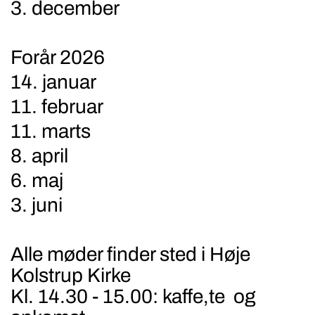
3. december
Forår 2026
14. januar
11. februar
11. marts
8. april
6. maj
3. juni
Alle møder finder sted i Høje
Kolstrup Kirke
Kl. 14.30 - 15.00: kaffe,te og