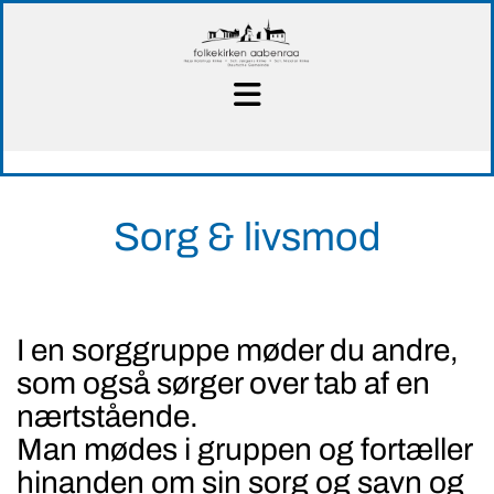
Sorg & livsmod
I en sorggruppe møder du andre,
som også sørger over tab af en
nærtstående.
Man mødes i gruppen og fortæller
hinanden om sin sorg og savn og