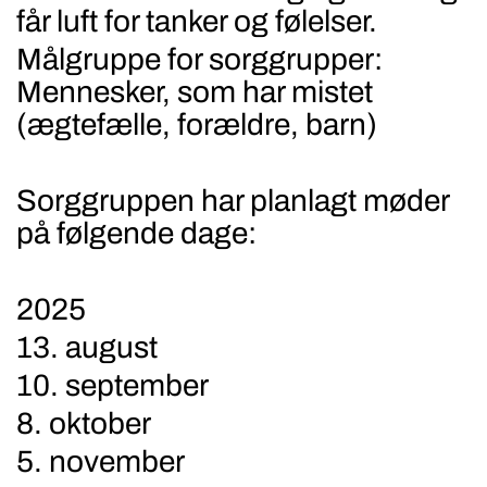
får luft for tanker og følelser.
Målgruppe for sorggrupper:
Mennesker, som har mistet
(ægtefælle, forældre, barn)
Sorggruppen har planlagt møder
på følgende dage:
2025
13. august
10. september
8. oktober
5. november