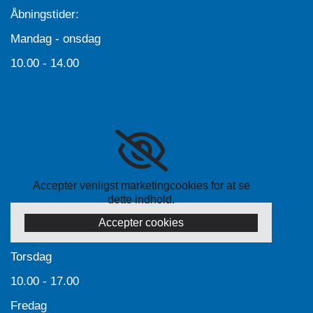
Åbningstider:
Mandag - onsdag
10.00 - 14.00
Accepter venligst marketingcookies for at se
dette indhold.
Accepter cookies
Torsdag
10.00 - 17.00
Fredag