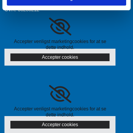
CVR: 36280212
Accepter venligst marketingcookies for at se
dette indhold.
Accepter cookies
Accepter venligst marketingcookies for at se
dette indhold.
Accepter cookies