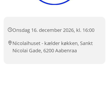
Onsdag 16. december 2026, kl. 16:00
Nicolaihuset - kælder køkken, Sankt
Nicolai Gade, 6200 Aabenraa