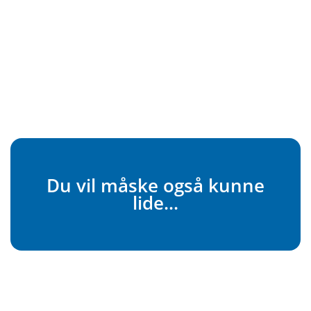
Du vil måske også kunne
lide...