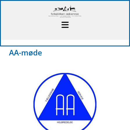
AA-møde