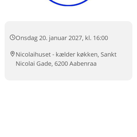
Onsdag 20. januar 2027, kl. 16:00
Nicolaihuset - kælder køkken, Sankt
Nicolai Gade, 6200 Aabenraa