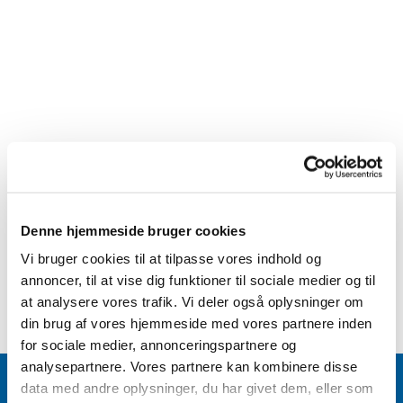
Denne hjemmeside bruger cookies
Vi bruger cookies til at tilpasse vores indhold og
annoncer, til at vise dig funktioner til sociale medier og til
at analysere vores trafik. Vi deler også oplysninger om
din brug af vores hjemmeside med vores partnere inden
for sociale medier, annonceringspartnere og
analysepartnere. Vores partnere kan kombinere disse
data med andre oplysninger, du har givet dem, eller som