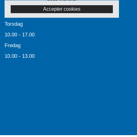
Accepter cookies
Torsdag
10.00 - 17.00
Fredag
10.00 - 13.00