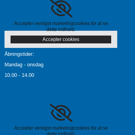
Accepter venligst marketingcookies for at se
dette indhold.
Accepter cookies
Åbningstider:
Mandag - onsdag
10.00 - 14.00
Accepter venligst marketingcookies for at se
dette indhold.