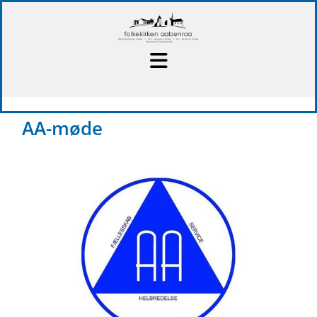
AA-møde