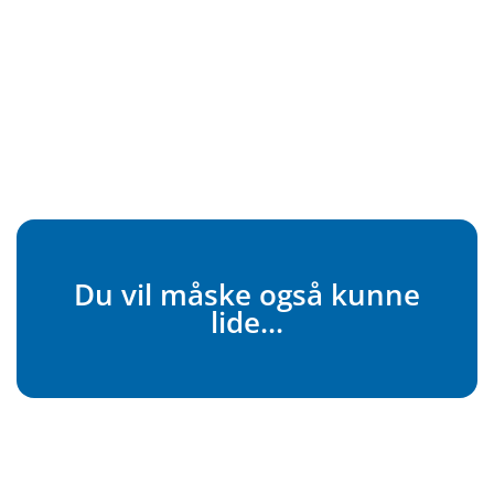
Du vil måske også kunne
lide...