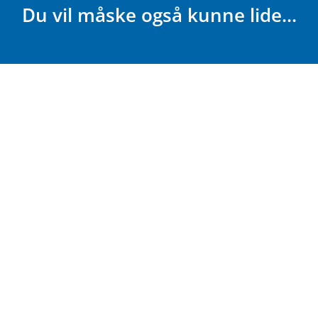
Du vil måske også kunne lide...