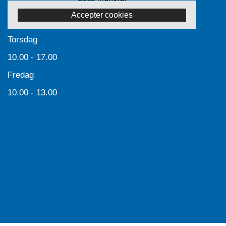
Accepter cookies
Torsdag
10.00 - 17.00
Fredag
10.00 - 13.00