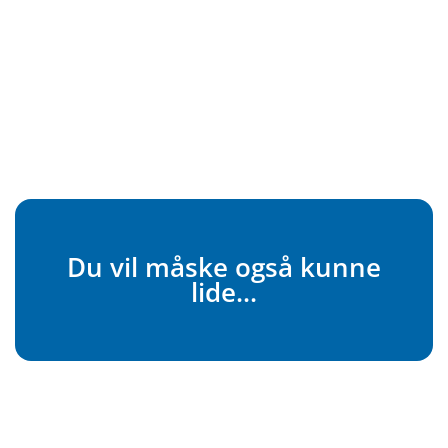
Du vil måske også kunne
lide...