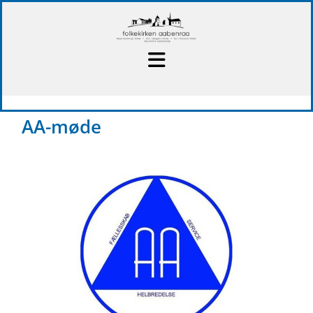
AA-møde