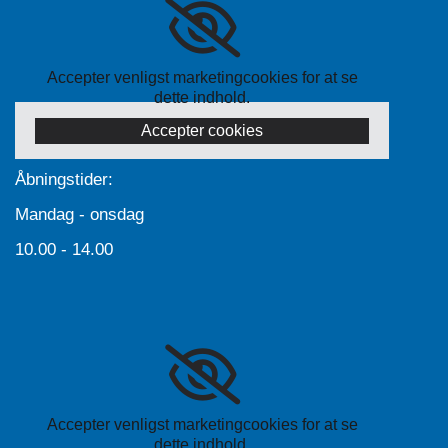
Accepter venligst marketingcookies for at se
dette indhold.
Accepter cookies
Åbningstider:
Mandag - onsdag
10.00 - 14.00
Accepter venligst marketingcookies for at se
dette indhold.