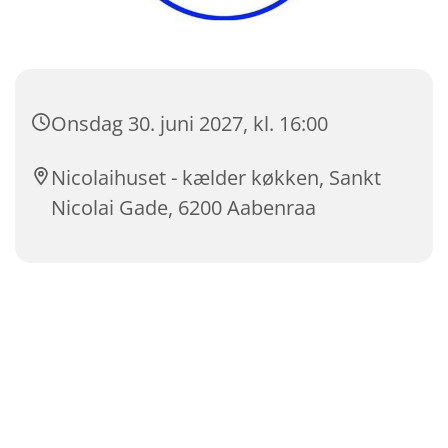
Onsdag 30. juni 2027, kl. 16:00
Nicolaihuset - kælder køkken, Sankt
Nicolai Gade, 6200 Aabenraa