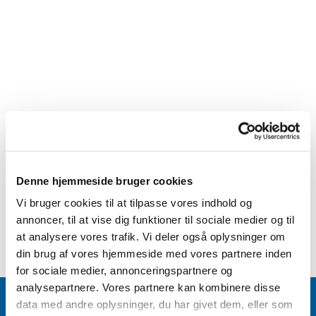
Denne hjemmeside bruger cookies
Vi bruger cookies til at tilpasse vores indhold og
annoncer, til at vise dig funktioner til sociale medier og til
at analysere vores trafik. Vi deler også oplysninger om
din brug af vores hjemmeside med vores partnere inden
for sociale medier, annonceringspartnere og
analysepartnere. Vores partnere kan kombinere disse
data med andre oplysninger, du har givet dem, eller som