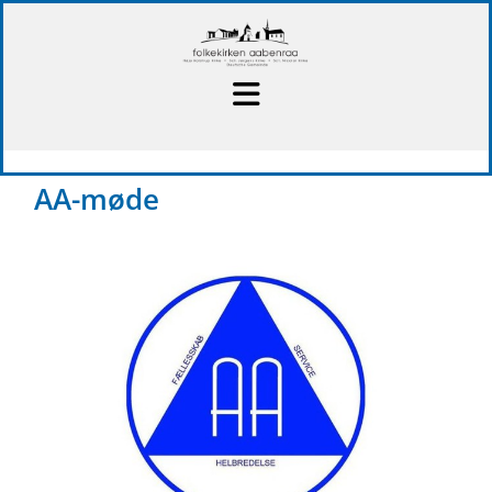
AA-møde