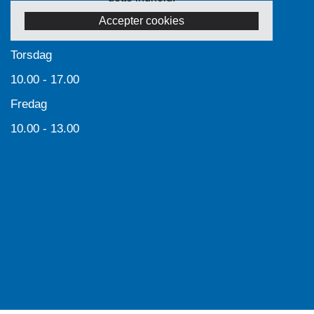
Accepter cookies
Torsdag
10.00 - 17.00
Fredag
10.00 - 13.00