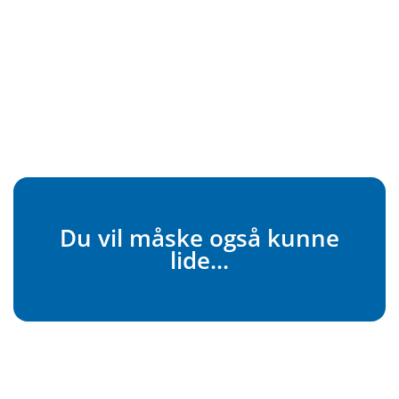
Du vil måske også kunne
lide...