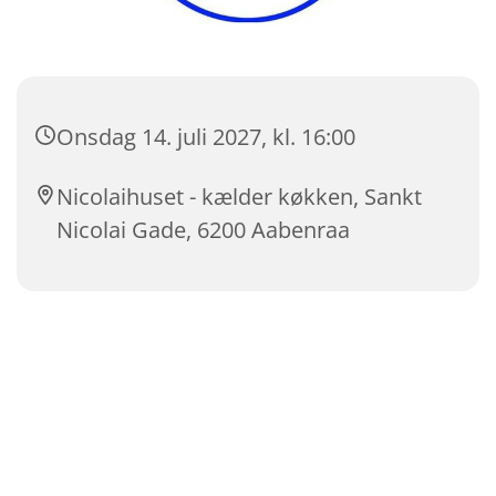
Onsdag 14. juli 2027, kl. 16:00
Nicolaihuset - kælder køkken, Sankt
Nicolai Gade, 6200 Aabenraa