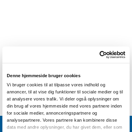
Denne hjemmeside bruger cookies
Vi bruger cookies til at tilpasse vores indhold og
annoncer, til at vise dig funktioner til sociale medier og til
at analysere vores trafik. Vi deler også oplysninger om
din brug af vores hjemmeside med vores partnere inden
for sociale medier, annonceringspartnere og
analysepartnere. Vores partnere kan kombinere disse
data med andre oplysninger, du har givet dem, eller som