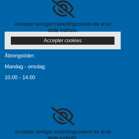
Accepter venligst marketingcookies for at se
dette indhold.
Accepter cookies
Åbningstider:
Mandag - onsdag
10.00 - 14.00
Accepter venligst marketingcookies for at se
dette indhold.