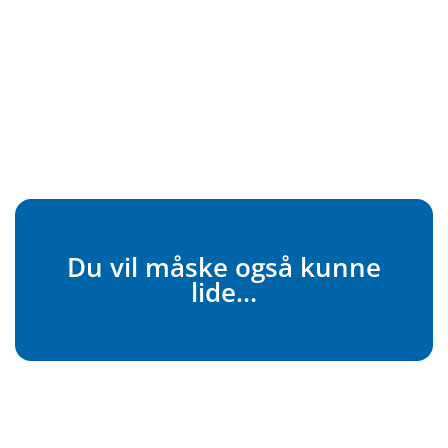
Du vil måske også kunne
lide...