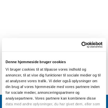
Denne hjemmeside bruger cookies
Vi bruger cookies til at tilpasse vores indhold og
annoncer, til at vise dig funktioner til sociale medier og til
at analysere vores trafik. Vi deler også oplysninger om
din brug af vores hjemmeside med vores partnere inden
for sociale medier, annonceringspartnere og
analysepartnere. Vores partnere kan kombinere disse
data med andre oplysninger, du har givet dem, eller som