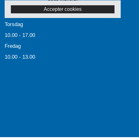
Accepter cookies
Torsdag
10.00 - 17.00
Fredag
10.00 - 13.00