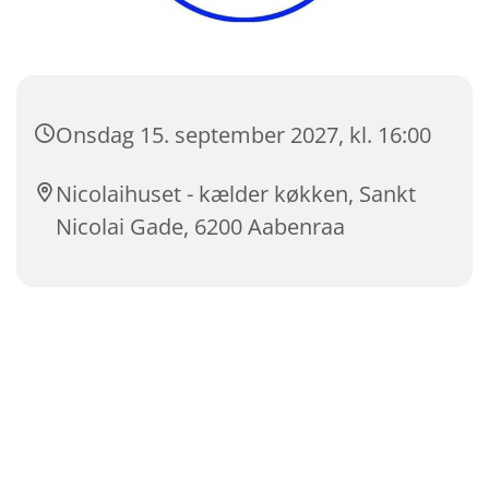
Onsdag 15. september 2027, kl. 16:00
Nicolaihuset - kælder køkken, Sankt
Nicolai Gade, 6200 Aabenraa