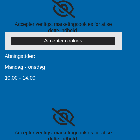
Accepter venligst marketingcookies for at se
dette indhold.
Accepter cookies
Åbningstider:
Mandag - onsdag
10.00 - 14.00
Accepter venligst marketingcookies for at se
dette indhold.