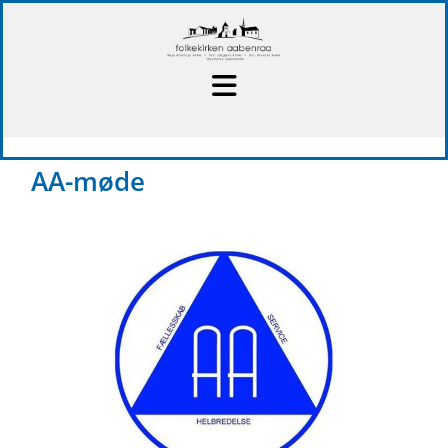
AA-møde