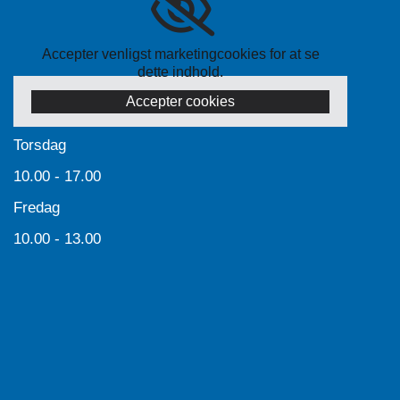
Accepter venligst marketingcookies for at se
dette indhold.
Accepter cookies
Torsdag
10.00 - 17.00
Fredag
10.00 - 13.00