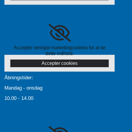
Accepter venligst marketingcookies for at se
dette indhold.
Accepter cookies
Åbningstider:
Mandag - onsdag
10.00 - 14.00