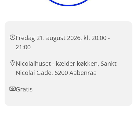
Fredag 21. august 2026, kl. 20:00 -
21:00
Nicolaihuset - kælder køkken, Sankt
Nicolai Gade, 6200 Aabenraa
Gratis