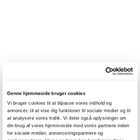
Denne hjemmeside bruger cookies
Vi bruger cookies til at tilpasse vores indhold og
annoncer, til at vise dig funktioner til sociale medier og til
at analysere vores trafik. Vi deler også oplysninger om
din brug af vores hjemmeside med vores partnere inden
for sociale medier, annonceringspartnere og