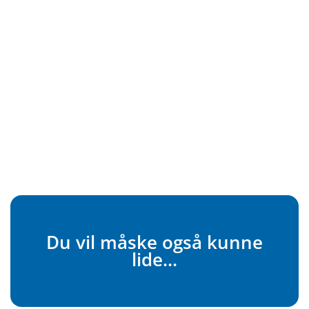
Du vil måske også kunne
lide...