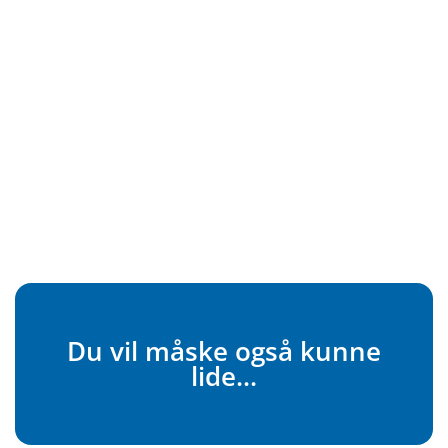
Du vil måske også kunne
lide...