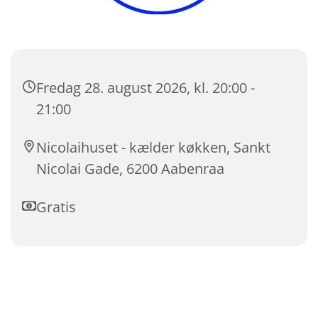
Fredag 28. august 2026, kl. 20:00 -
21:00
Nicolaihuset - kælder køkken, Sankt
Nicolai Gade, 6200 Aabenraa
Gratis