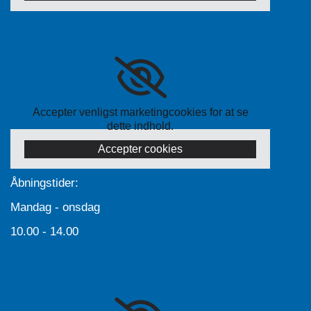
Accepter venligst marketingcookies for at se
dette indhold.
Accepter cookies
Åbningstider:
Mandag - onsdag
10.00 - 14.00