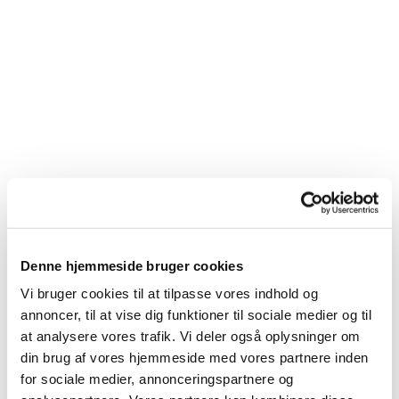
Denne hjemmeside bruger cookies
Vi bruger cookies til at tilpasse vores indhold og
annoncer, til at vise dig funktioner til sociale medier og til
at analysere vores trafik. Vi deler også oplysninger om
din brug af vores hjemmeside med vores partnere inden
for sociale medier, annonceringspartnere og