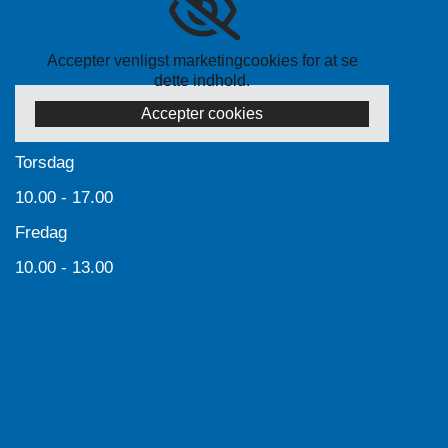
Accepter venligst marketingcookies for at se
dette indhold.
Accepter cookies
Torsdag
10.00 - 17.00
Fredag
10.00 - 13.00