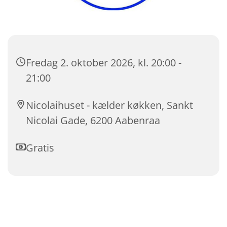
Fredag 2. oktober 2026, kl. 20:00 -
21:00
Nicolaihuset - kælder køkken, Sankt
Nicolai Gade, 6200 Aabenraa
Gratis