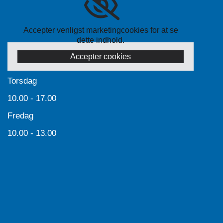
Accepter venligst marketingcookies for at se
dette indhold.
Accepter cookies
Torsdag
10.00 - 17.00
Fredag
10.00 - 13.00