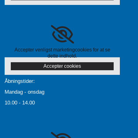
Accepter venligst marketingcookies for at se
dette indhold.
Accepter cookies
Åbningstider:
Mandag - onsdag
10.00 - 14.00