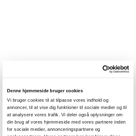
Denne hjemmeside bruger cookies
Vi bruger cookies til at tilpasse vores indhold og
annoncer, til at vise dig funktioner til sociale medier og til
at analysere vores trafik. Vi deler også oplysninger om
din brug af vores hjemmeside med vores partnere inden
for sociale medier, annonceringspartnere og