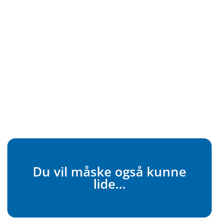
Du vil måske også kunne
lide...