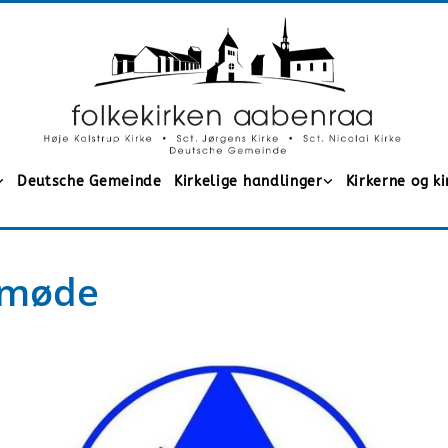
Deutsche Gemeinde
Kirkelige handlinger
Kirkerne og k
 møde