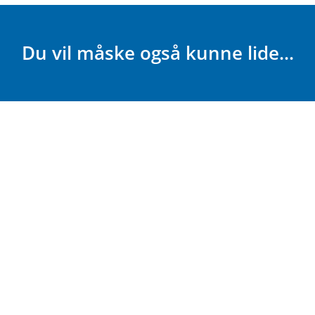
Du vil måske også kunne lide...