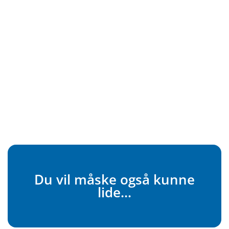
Du vil måske også kunne
lide...