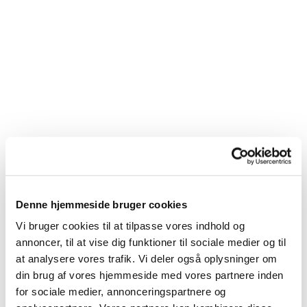
Denne hjemmeside bruger cookies
Vi bruger cookies til at tilpasse vores indhold og
annoncer, til at vise dig funktioner til sociale medier og til
at analysere vores trafik. Vi deler også oplysninger om
din brug af vores hjemmeside med vores partnere inden
for sociale medier, annonceringspartnere og