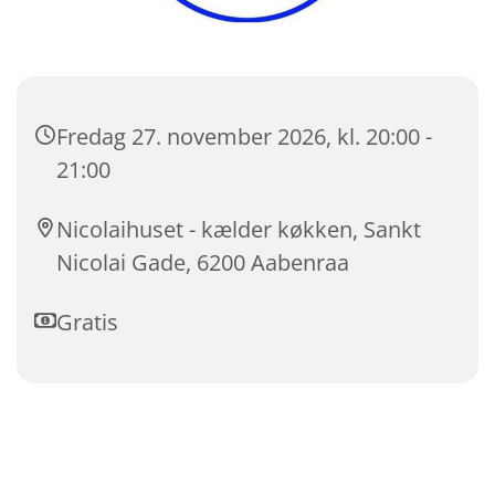
Fredag 27. november 2026, kl. 20:00 -
21:00
Nicolaihuset - kælder køkken, Sankt
Nicolai Gade, 6200 Aabenraa
Gratis