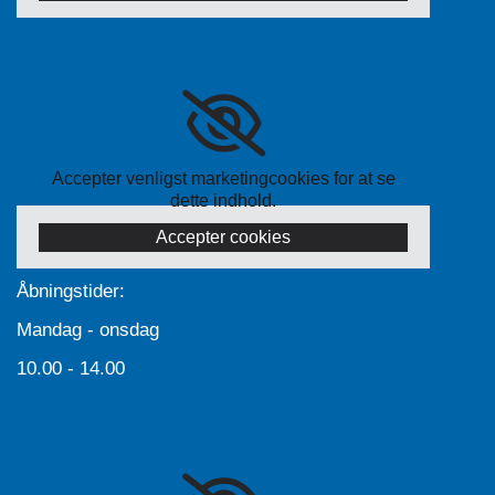
Accepter venligst marketingcookies for at se
dette indhold.
Accepter cookies
Åbningstider:
Mandag - onsdag
10.00 - 14.00