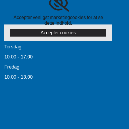
Accepter venligst marketingcookies for at se
dette indhold.
Accepter cookies
Torsdag
10.00 - 17.00
Fredag
10.00 - 13.00