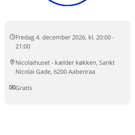
Fredag 4. december 2026, kl. 20:00 -
21:00
Nicolaihuset - kælder køkken, Sankt
Nicolai Gade, 6200 Aabenraa
Gratis