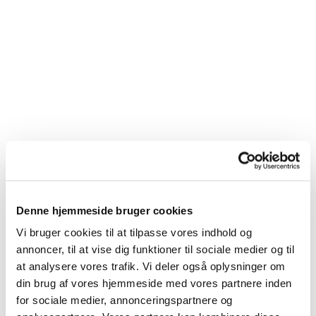
Denne hjemmeside bruger cookies
Vi bruger cookies til at tilpasse vores indhold og
annoncer, til at vise dig funktioner til sociale medier og til
at analysere vores trafik. Vi deler også oplysninger om
din brug af vores hjemmeside med vores partnere inden
for sociale medier, annonceringspartnere og