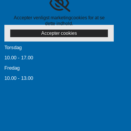
Accepter venligst marketingcookies for at se
dette indhold.
Accepter cookies
Torsdag
10.00 - 17.00
Fredag
10.00 - 13.00