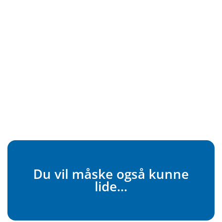
Du vil måske også kunne
lide...