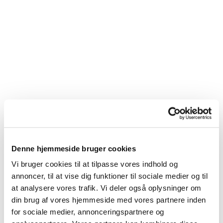
Denne hjemmeside bruger cookies
Vi bruger cookies til at tilpasse vores indhold og
annoncer, til at vise dig funktioner til sociale medier og til
at analysere vores trafik. Vi deler også oplysninger om
din brug af vores hjemmeside med vores partnere inden
for sociale medier, annonceringspartnere og