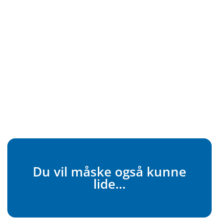
Du vil måske også kunne
lide...