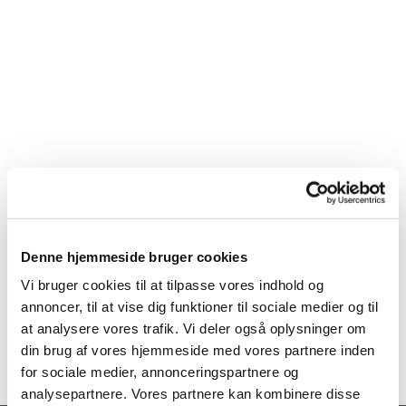
Denne hjemmeside bruger cookies
Vi bruger cookies til at tilpasse vores indhold og
annoncer, til at vise dig funktioner til sociale medier og til
at analysere vores trafik. Vi deler også oplysninger om
din brug af vores hjemmeside med vores partnere inden
for sociale medier, annonceringspartnere og
analysepartnere. Vores partnere kan kombinere disse