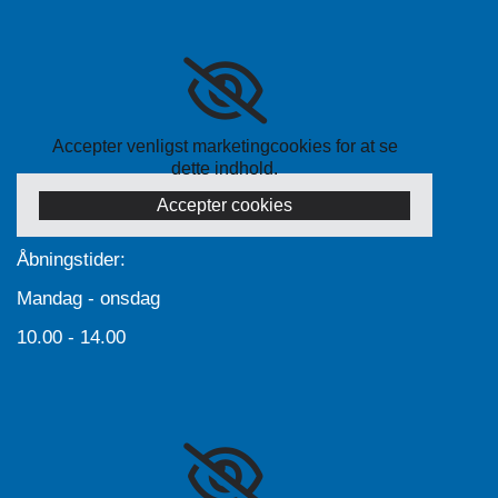
Accepter venligst marketingcookies for at se
dette indhold.
Accepter cookies
Åbningstider:
Mandag - onsdag
10.00 - 14.00