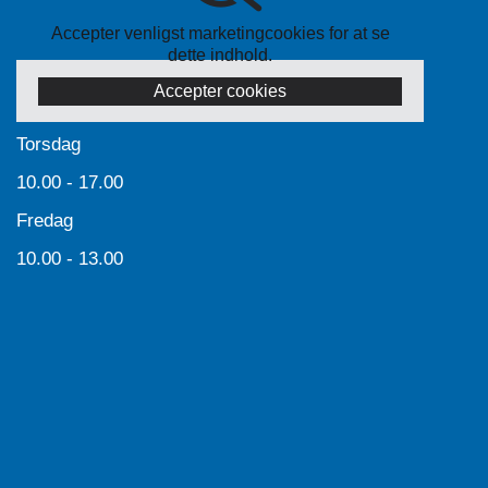
Accepter venligst marketingcookies for at se
dette indhold.
Accepter cookies
Torsdag
10.00 - 17.00
Fredag
10.00 - 13.00