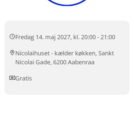
Fredag 14. maj 2027, kl. 20:00 - 21:00
Nicolaihuset - kælder køkken, Sankt
Nicolai Gade, 6200 Aabenraa
Gratis