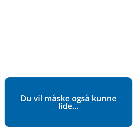
Du vil måske også kunne
lide...