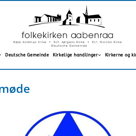
Deutsche Gemeinde
Kirkelige handlinger
Kirkerne og k
 møde