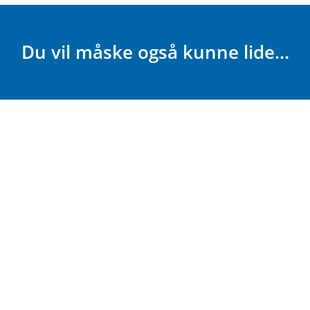
Du vil måske også kunne lide...