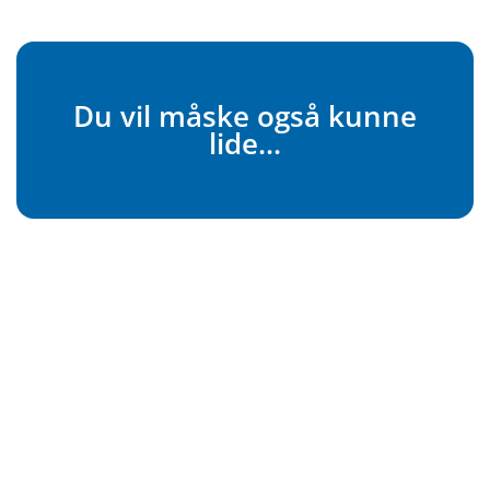
Du vil måske også kunne
lide...