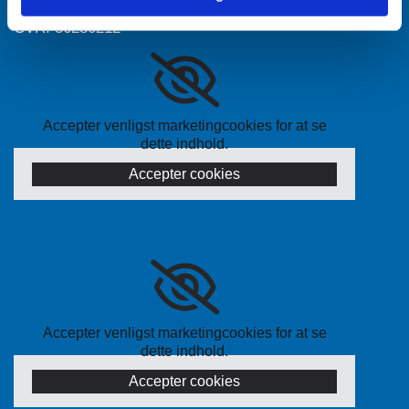
CVR: 36280212
Accepter venligst marketingcookies for at se
dette indhold.
Accepter cookies
Accepter venligst marketingcookies for at se
dette indhold.
Accepter cookies