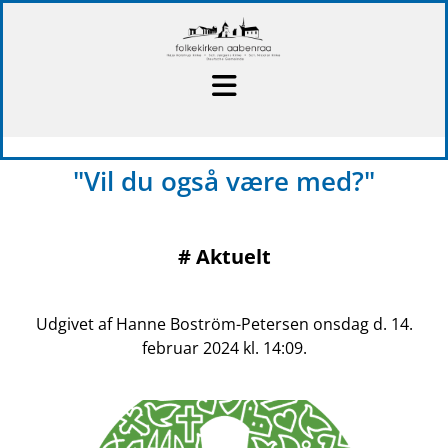
"Vil du også være med?"
#
Aktuelt
Udgivet af Hanne Boström-Petersen onsdag d. 14.
februar 2024 kl. 14:09.