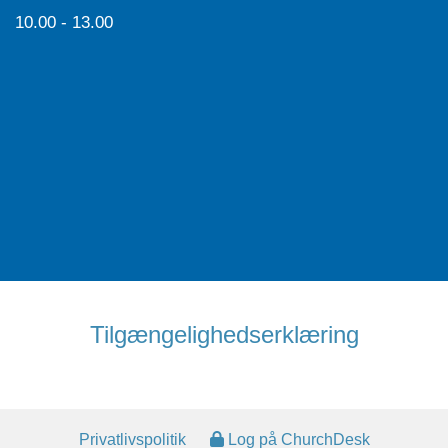
10.00 - 13.00
Tilgængelighedserklæring
Privatlivspolitik
Log på ChurchDesk