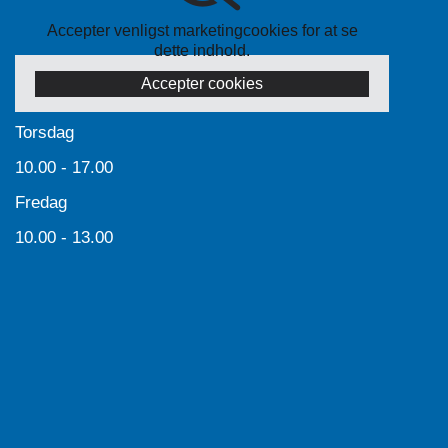
Accepter venligst marketingcookies for at se
dette indhold.
Accepter cookies
Torsdag
10.00 - 17.00
Fredag
10.00 - 13.00