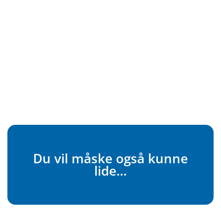
Du vil måske også kunne
lide...