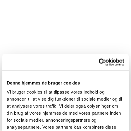
Denne hjemmeside bruger cookies
Vi bruger cookies til at tilpasse vores indhold og
annoncer, til at vise dig funktioner til sociale medier og til
at analysere vores trafik. Vi deler også oplysninger om
din brug af vores hjemmeside med vores partnere inden
for sociale medier, annonceringspartnere og
analysepartnere. Vores partnere kan kombinere disse