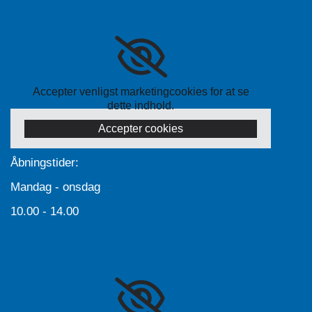
Accepter venligst marketingcookies for at se
dette indhold.
Accepter cookies
Åbningstider:
Mandag - onsdag
10.00 - 14.00