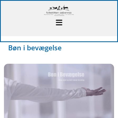
Bøn i bevægelse