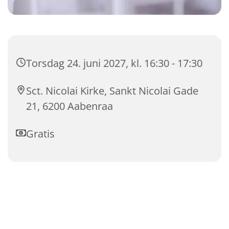
Torsdag 24. juni 2027, kl. 16:30 - 17:30
Sct. Nicolai Kirke, Sankt Nicolai Gade
21, 6200 Aabenraa
Gratis