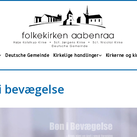
Deutsche Gemeinde
Kirkelige handlinger
Kirkerne og k
i bevægelse