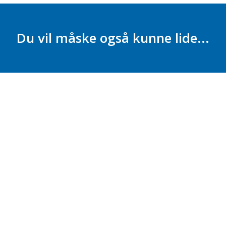
Du vil måske også kunne lide...