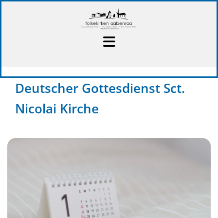
Deutscher Gottesdienst Sct.
Nicolai Kirche