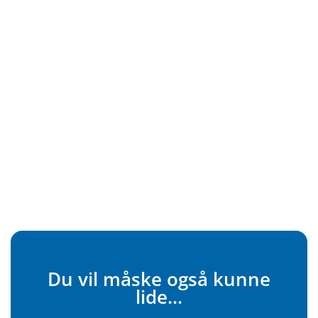
Du vil måske også kunne
lide...