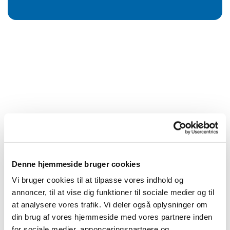
Denne hjemmeside bruger cookies
Vi bruger cookies til at tilpasse vores indhold og
annoncer, til at vise dig funktioner til sociale medier og til
at analysere vores trafik. Vi deler også oplysninger om
din brug af vores hjemmeside med vores partnere inden
for sociale medier, annonceringspartnere og