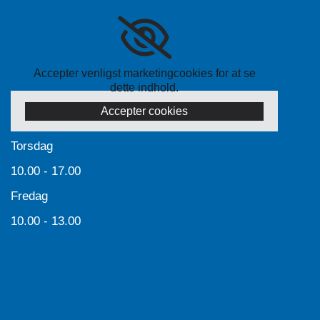
Accepter venligst marketingcookies for at se
dette indhold.
Accepter cookies
Torsdag
10.00 - 17.00
Fredag
10.00 - 13.00