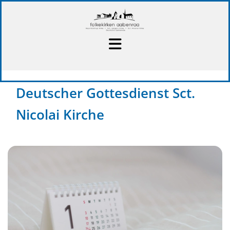
Deutscher Gottesdienst Sct.
Nicolai Kirche