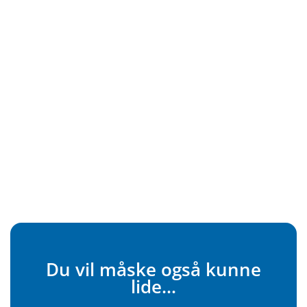
Du vil måske også kunne
lide...