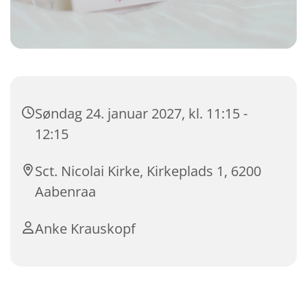
Søndag 24. januar 2027, kl. 11:15 -
12:15
Sct. Nicolai Kirke, Kirkeplads 1, 6200
Aabenraa
Anke Krauskopf