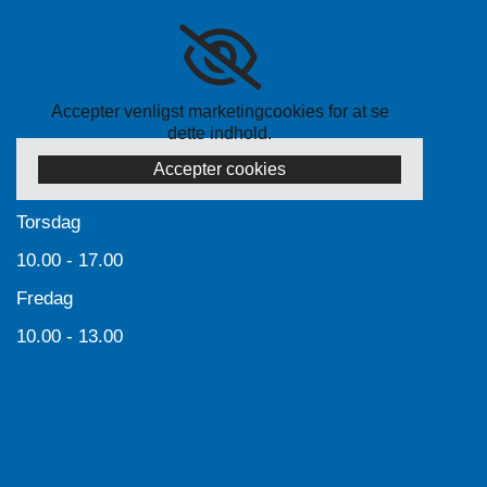
Accepter venligst marketingcookies for at se
dette indhold.
Accepter cookies
Torsdag
10.00 - 17.00
Fredag
10.00 - 13.00