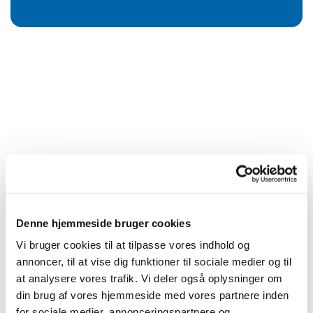
Denne hjemmeside bruger cookies
Vi bruger cookies til at tilpasse vores indhold og
annoncer, til at vise dig funktioner til sociale medier og til
at analysere vores trafik. Vi deler også oplysninger om
din brug af vores hjemmeside med vores partnere inden
for sociale medier, annonceringspartnere og