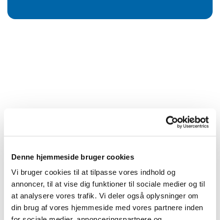
Denne hjemmeside bruger cookies
Vi bruger cookies til at tilpasse vores indhold og
annoncer, til at vise dig funktioner til sociale medier og til
at analysere vores trafik. Vi deler også oplysninger om
din brug af vores hjemmeside med vores partnere inden
for sociale medier, annonceringspartnere og