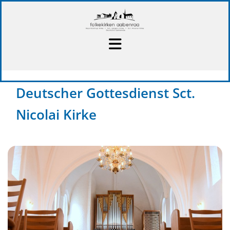
Deutscher Gottesdienst Sct.
Nicolai Kirke