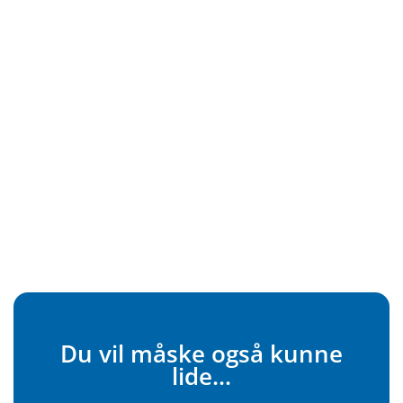
Du vil måske også kunne
lide...