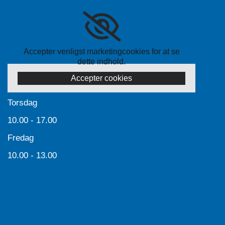
Accepter venligst marketingcookies for at se
dette indhold.
Accepter cookies
Torsdag
10.00 - 17.00
Fredag
10.00 - 13.00