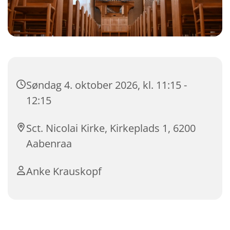
Søndag 4. oktober 2026, kl. 11:15 -
12:15
Sct. Nicolai Kirke, Kirkeplads 1, 6200
Aabenraa
Anke Krauskopf