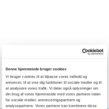
Denne hjemmeside bruger cookies
Vi bruger cookies til at tilpasse vores indhold og
annoncer, til at vise dig funktioner til sociale medier og til
at analysere vores trafik. Vi deler også oplysninger om
din brug af vores hjemmeside med vores partnere inden
for sociale medier, annonceringspartnere og
analysepartnere. Vores partnere kan kombinere disse