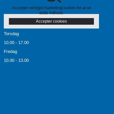
Accepter venligst marketingcookies for at se
dette indhold.
Accepter cookies
Torsdag
10.00 - 17.00
Fredag
10.00 - 13.00