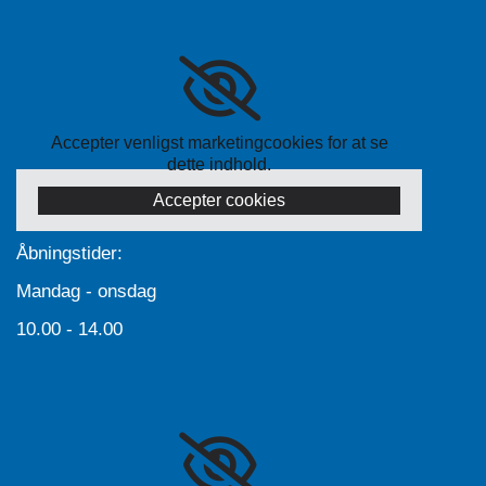
Accepter venligst marketingcookies for at se
dette indhold.
Accepter cookies
Åbningstider:
Mandag - onsdag
10.00 - 14.00