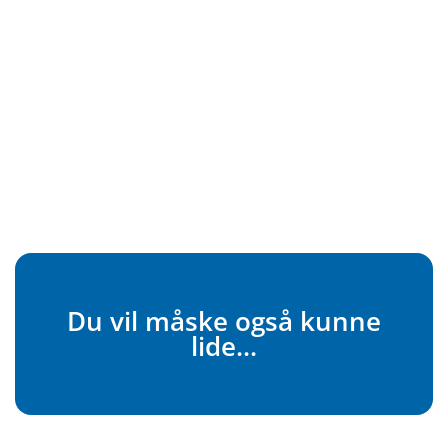
Du vil måske også kunne
lide...