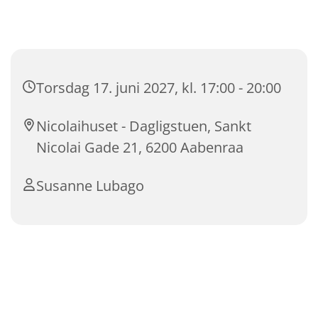
Torsdag 17. juni 2027, kl. 17:00 - 20:00
Nicolaihuset - Dagligstuen, Sankt
Nicolai Gade 21, 6200 Aabenraa
Susanne Lubago