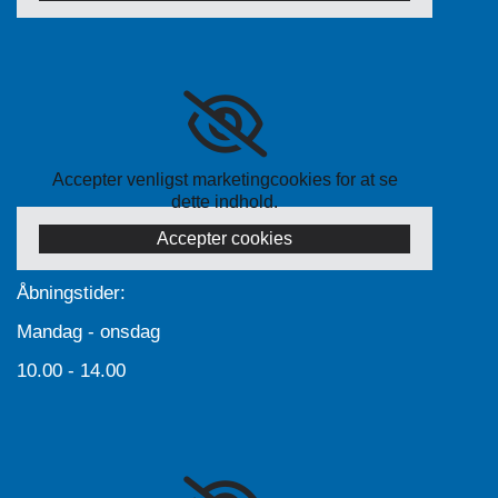
Accepter venligst marketingcookies for at se
dette indhold.
Accepter cookies
Åbningstider:
Mandag - onsdag
10.00 - 14.00