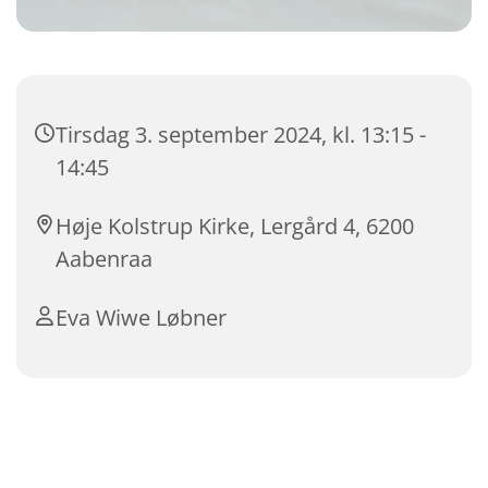
Tirsdag 3. september 2024, kl. 13:15 -
14:45
Høje Kolstrup Kirke, Lergård 4, 6200
Aabenraa
Eva Wiwe Løbner