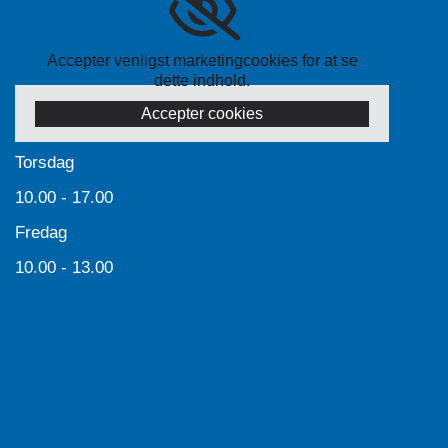
Accepter venligst marketingcookies for at se
dette indhold.
Accepter cookies
Torsdag
10.00 - 17.00
Fredag
10.00 - 13.00