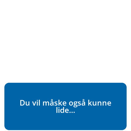
Du vil måske også kunne
lide...