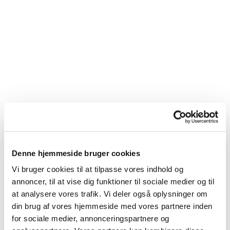
Denne hjemmeside bruger cookies
Vi bruger cookies til at tilpasse vores indhold og
annoncer, til at vise dig funktioner til sociale medier og til
at analysere vores trafik. Vi deler også oplysninger om
din brug af vores hjemmeside med vores partnere inden
for sociale medier, annonceringspartnere og