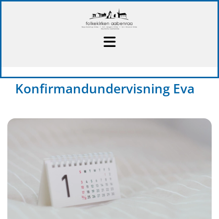
Konfirmandundervisning Eva