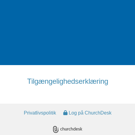
Tilgængelighedserklæring
Privatlivspolitik
Log på ChurchDesk