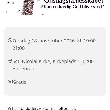
Onsdag 18. november 2026, kl. 19:00 -
21:00
Sct. Nicolai Kirke, Kirkeplads 1, 6200
Aabenraa
Gratis
Vi har to fødder, vi står på i efteråret: