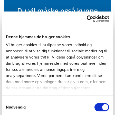
Du vil måske også kunne
lide...
Denne hjemmeside bruger cookies
Vi bruger cookies til at tilpasse vores indhold og
annoncer, til at vise dig funktioner til sociale medier og til
at analysere vores trafik. Vi deler også oplysninger om
din brug af vores hjemmeside med vores partnere inden
for sociale medier, annonceringspartnere og
analysepartnere. Vores partnere kan kombinere disse
data med andre oplysninger, du har givet dem, eller som
de har indsamlet fra din brug af deres tjenester.
Samtykkevalg
Nødvendig