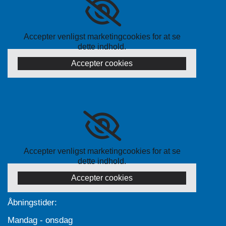
Accepter venligst marketingcookies for at se
dette indhold.
Accepter cookies
Accepter venligst marketingcookies for at se
dette indhold.
Accepter cookies
Åbningstider:
Mandag - onsdag