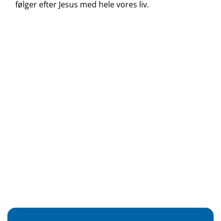
følger efter Jesus med hele vores liv.