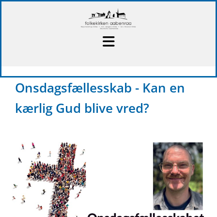
Onsdagsfællesskab - Kan en
kærlig Gud blive vred?