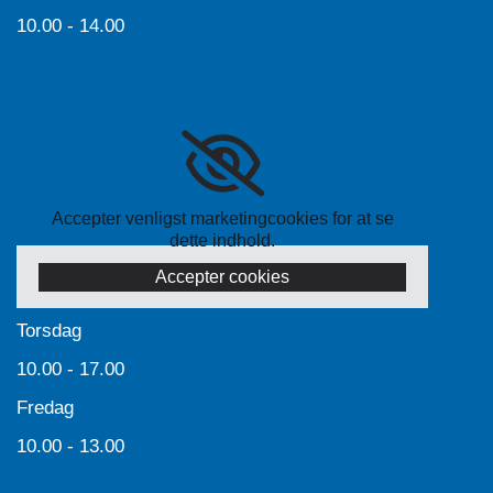
10.00 - 14.00
Accepter venligst marketingcookies for at se
dette indhold.
Accepter cookies
Torsdag
10.00 - 17.00
Fredag
10.00 - 13.00