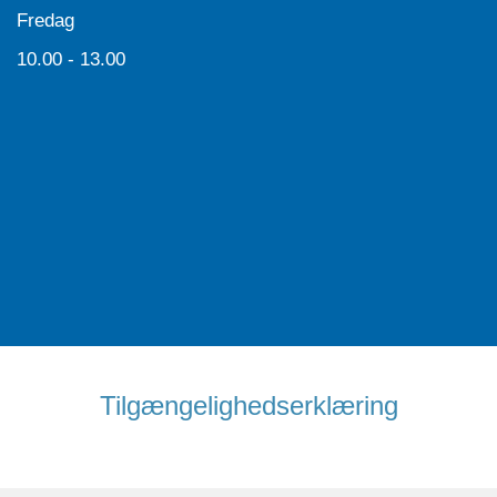
Fredag
10.00 - 13.00
Tilgængelighedserklæring