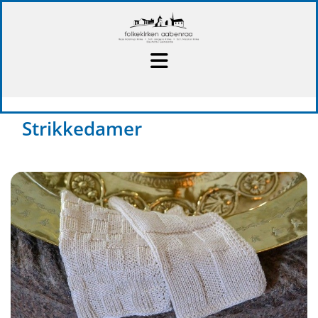
Strikkedamer