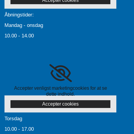
Accepter cookies
Åbningstider:
Mandag - onsdag
10.00 - 14.00
Accepter venligst marketingcookies for at se
dette indhold.
Accepter cookies
Torsdag
10.00 - 17.00