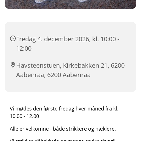
Fredag 4. december 2026, kl. 10:00 -
12:00
Havsteenstuen, Kirkebakken 21, 6200
Aabenraa, 6200 Aabenraa
Vi mødes den første fredag hver måned fra kl.
10.00 - 12.00
Alle er velkomne - både strikkere og hæklere.