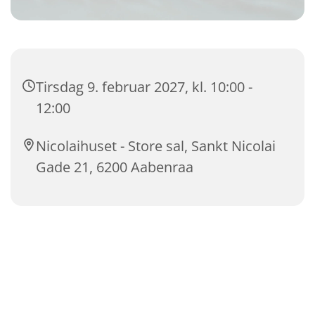
Tirsdag 9. februar 2027, kl. 10:00 -
12:00
Nicolaihuset - Store sal, Sankt Nicolai
Gade 21, 6200 Aabenraa