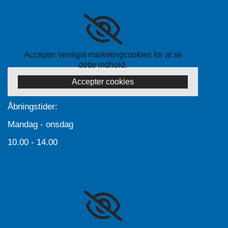
Accepter venligst marketingcookies for at se
dette indhold.
Accepter cookies
Åbningstider:
Mandag - onsdag
10.00 - 14.00