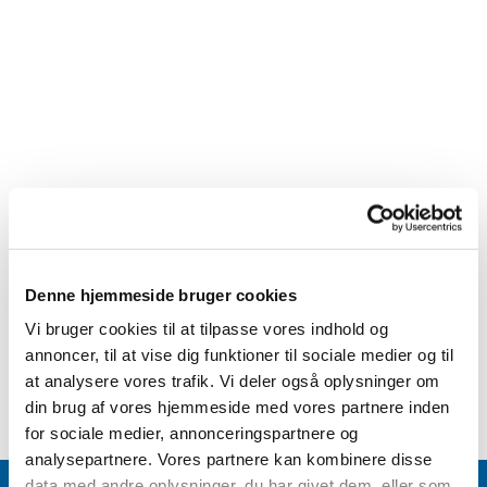
Denne hjemmeside bruger cookies
Vi bruger cookies til at tilpasse vores indhold og
annoncer, til at vise dig funktioner til sociale medier og til
at analysere vores trafik. Vi deler også oplysninger om
din brug af vores hjemmeside med vores partnere inden
for sociale medier, annonceringspartnere og
analysepartnere. Vores partnere kan kombinere disse
data med andre oplysninger, du har givet dem, eller som