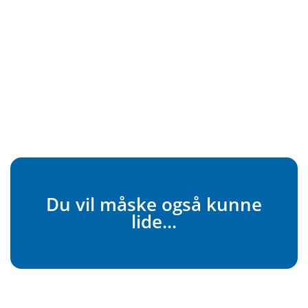
Du vil måske også kunne
lide...