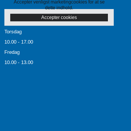
Accepter venligst marketingcookies for at se
dette indhold.
Accepter cookies
Torsdag
10.00 - 17.00
Fredag
10.00 - 13.00