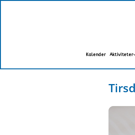
Kalender
Aktiviteter
Tirs