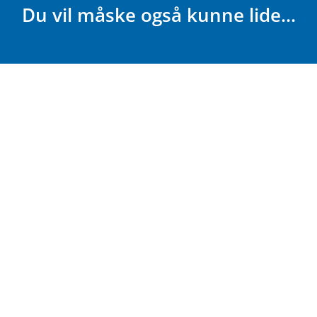
Du vil måske også kunne lide...