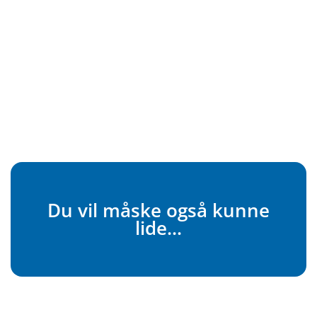
Du vil måske også kunne
lide...