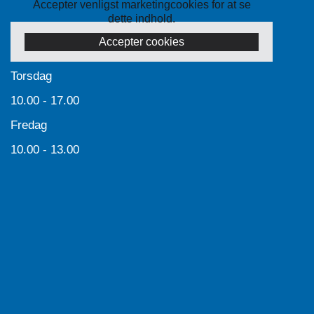
Accepter venligst marketingcookies for at se
dette indhold.
Accepter cookies
Torsdag
10.00 - 17.00
Fredag
10.00 - 13.00