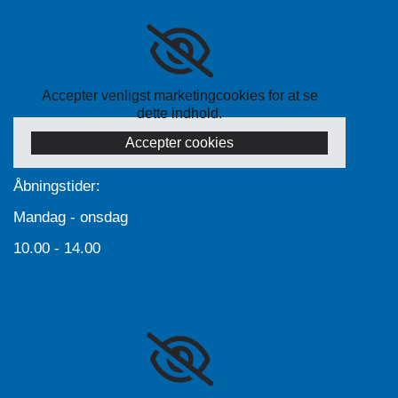
Accepter venligst marketingcookies for at se
dette indhold.
Accepter cookies
Åbningstider:
Mandag - onsdag
10.00 - 14.00