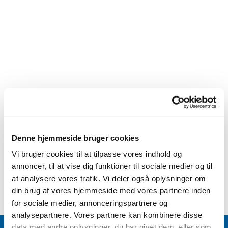
Denne hjemmeside bruger cookies
Vi bruger cookies til at tilpasse vores indhold og
annoncer, til at vise dig funktioner til sociale medier og til
at analysere vores trafik. Vi deler også oplysninger om
din brug af vores hjemmeside med vores partnere inden
for sociale medier, annonceringspartnere og
analysepartnere. Vores partnere kan kombinere disse
data med andre oplysninger, du har givet dem, eller som