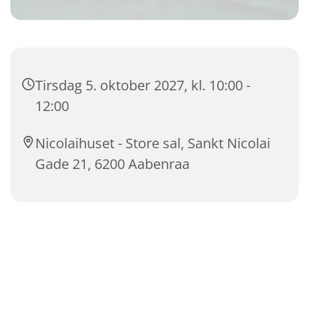
Tirsdag 5. oktober 2027, kl. 10:00 -
12:00
Nicolaihuset - Store sal, Sankt Nicolai
Gade 21, 6200 Aabenraa