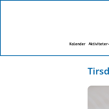
Kalender
Aktiviteter
Tirs