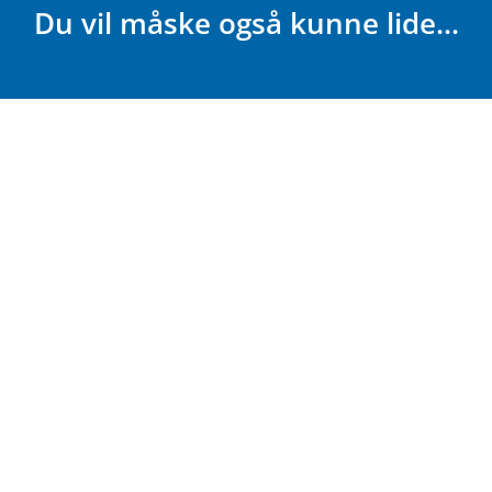
Du vil måske også kunne lide...