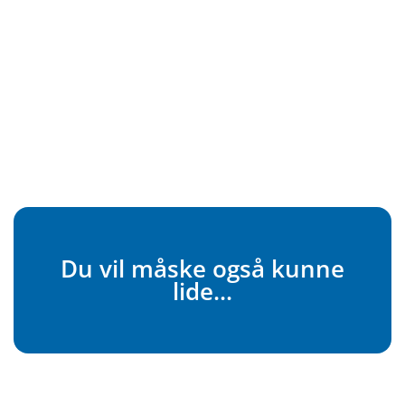
Du vil måske også kunne
lide...