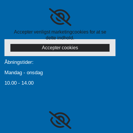
Accepter venligst marketingcookies for at se
dette indhold.
Accepter cookies
Åbningstider:
Mandag - onsdag
10.00 - 14.00