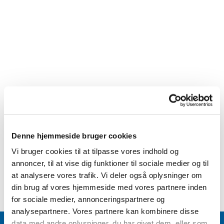
Denne hjemmeside bruger cookies
Vi bruger cookies til at tilpasse vores indhold og
annoncer, til at vise dig funktioner til sociale medier og til
at analysere vores trafik. Vi deler også oplysninger om
din brug af vores hjemmeside med vores partnere inden
for sociale medier, annonceringspartnere og
analysepartnere. Vores partnere kan kombinere disse
data med andre oplysninger, du har givet dem, eller som