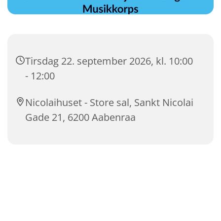
Tirsdag 22. september 2026, kl. 10:00
- 12:00
Nicolaihuset - Store sal, Sankt Nicolai
Gade 21, 6200 Aabenraa