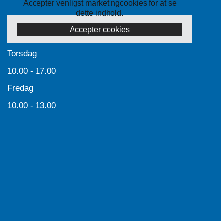
Accepter venligst marketingcookies for at se
dette indhold.
Accepter cookies
Torsdag
10.00 - 17.00
Fredag
10.00 - 13.00