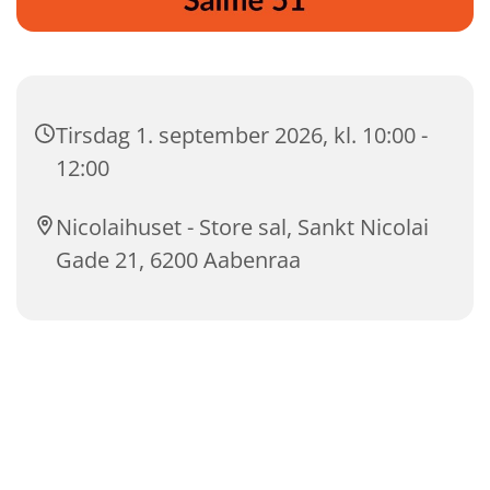
Tirsdag 1. september 2026, kl. 10:00 -
12:00
Nicolaihuset - Store sal, Sankt Nicolai
Gade 21, 6200 Aabenraa