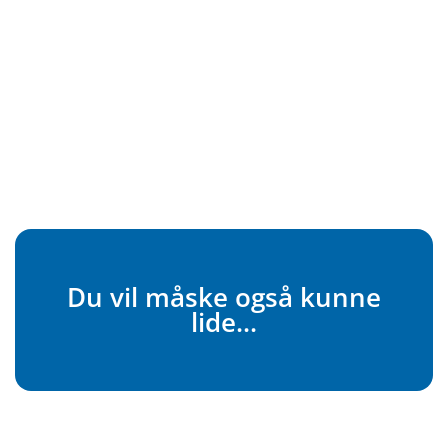
Du vil måske også kunne
lide...