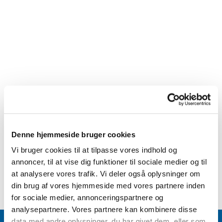
Denne hjemmeside bruger cookies
Vi bruger cookies til at tilpasse vores indhold og
annoncer, til at vise dig funktioner til sociale medier og til
at analysere vores trafik. Vi deler også oplysninger om
din brug af vores hjemmeside med vores partnere inden
for sociale medier, annonceringspartnere og
analysepartnere. Vores partnere kan kombinere disse
data med andre oplysninger, du har givet dem, eller som