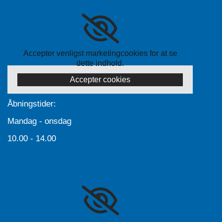
Accepter venligst marketingcookies for at se
dette indhold.
Accepter cookies
Åbningstider:
Mandag - onsdag
10.00 - 14.00