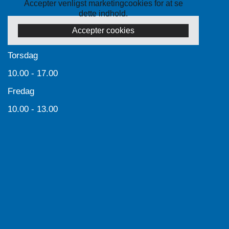
Accepter venligst marketingcookies for at se
dette indhold.
Accepter cookies
Torsdag
10.00 - 17.00
Fredag
10.00 - 13.00