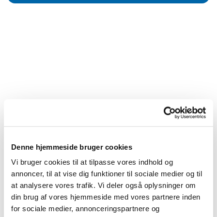
Denne hjemmeside bruger cookies
Vi bruger cookies til at tilpasse vores indhold og
annoncer, til at vise dig funktioner til sociale medier og til
at analysere vores trafik. Vi deler også oplysninger om
din brug af vores hjemmeside med vores partnere inden
for sociale medier, annonceringspartnere og