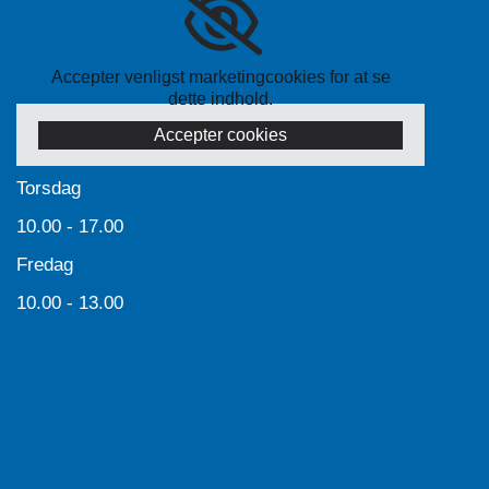
Accepter venligst marketingcookies for at se
dette indhold.
Accepter cookies
Torsdag
10.00 - 17.00
Fredag
10.00 - 13.00