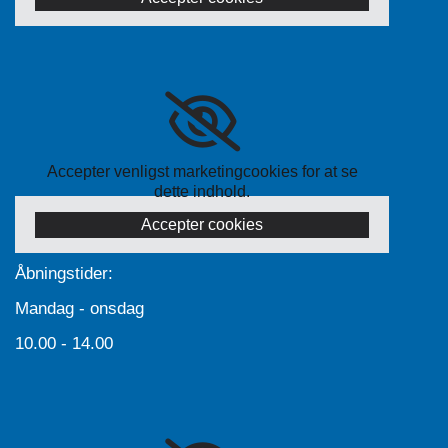
Accepter venligst marketingcookies for at se
dette indhold.
Accepter cookies
Åbningstider:
Mandag - onsdag
10.00 - 14.00