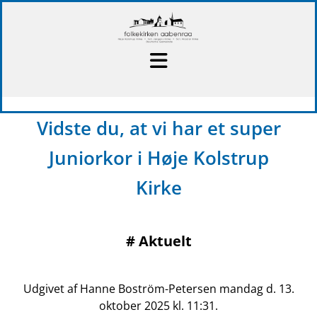
Vidste du, at vi har et super
Juniorkor i Høje Kolstrup
Kirke
#
Aktuelt
Udgivet af Hanne Boström-Petersen mandag d. 13.
oktober 2025 kl. 11:31.