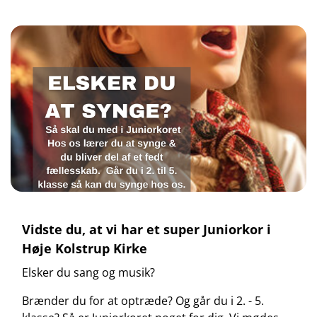
Vidste du, at vi har et super Juniorkor i
Høje Kolstrup Kirke
Elsker du sang og musik?
Brænder du for at optræde? Og går du i 2. - 5.